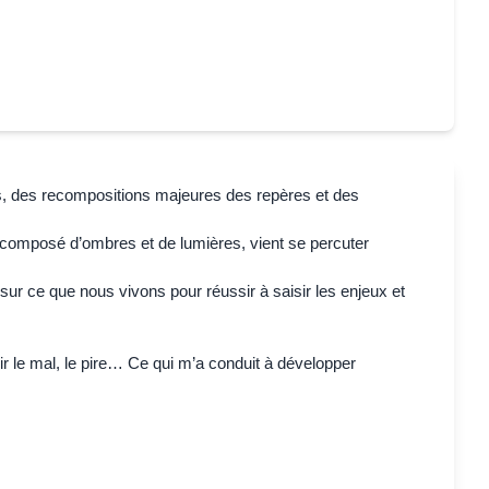
nts, des recompositions majeures des repères et des
e composé d’ombres et de lumières, vient se percuter
sur ce que nous vivons pour réussir à saisir les enjeux et
r le mal, le pire… Ce qui m’a conduit à développer