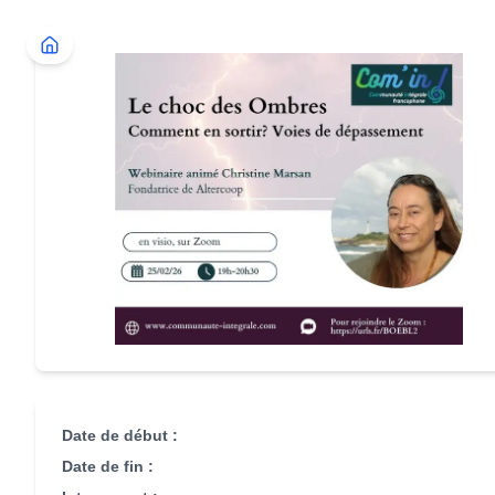
Date de début :
Date de fin :