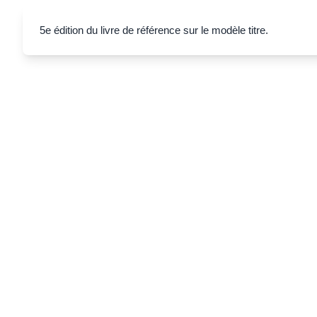
5e édition du livre de référence sur le modèle titre.